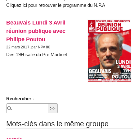
Cliquez ici pour retrouver le programme du N.P.A
Beauvais Lundi 3 Avril
réunion publique avec
Philipe Poutou
22 mars 2017, par NPA 80
Des 19H salle du Pre Martinet
Rechercher :
Mots-clés dans le même groupe