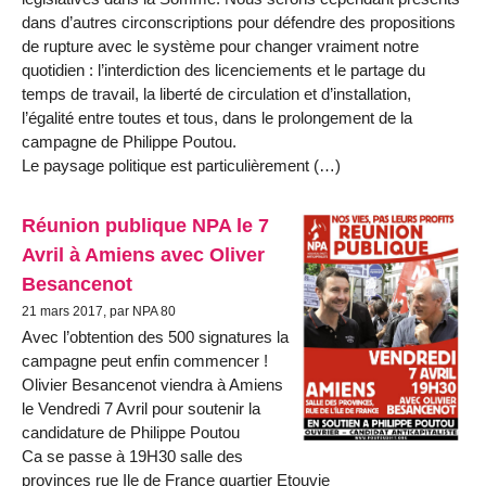
dans d’autres circonscriptions pour défendre des propositions
de rupture avec le système pour changer vraiment notre
quotidien : l’interdiction des licenciements et le partage du
temps de travail, la liberté de circulation et d’installation,
l’égalité entre toutes et tous, dans le prolongement de la
campagne de Philippe Poutou.
Le paysage politique est particulièrement (…)
Réunion publique NPA le 7
Avril à Amiens avec Oliver
Besancenot
21 mars 2017, par NPA 80
Avec l’obtention des 500 signatures la
campagne peut enfin commencer !
Olivier Besancenot viendra à Amiens
le Vendredi 7 Avril pour soutenir la
candidature de Philippe Poutou
Ca se passe à 19H30 salle des
provinces rue Ile de France quartier Etouvie